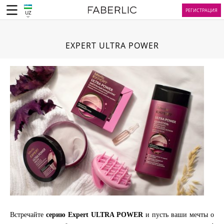
РЕГИСТРАЦИЯ
UZ
EXPERT ULTRA POWER
Встречайте
серию Expert ULTRA POWER
и пусть ваши мечты о