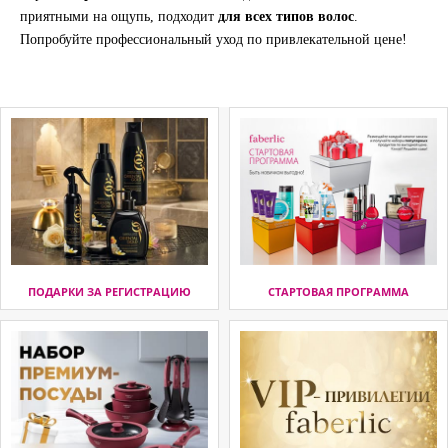
приятными на ощупь, подходит
для всех типов волос
.
Попробуйте профессиональный уход по привлекательной цене!
ПОДАРКИ ЗА РЕГИСТРАЦИЮ
СТАРТОВАЯ ПРОГРАММА