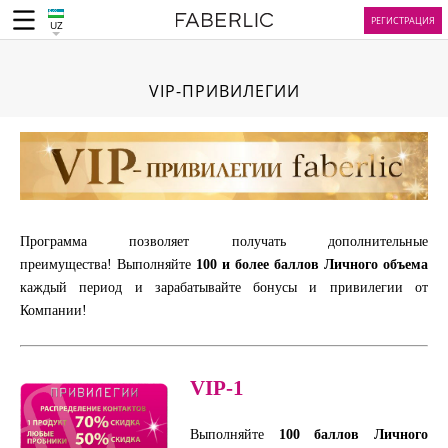
РЕГИСТРАЦИЯ
UZ
VIP-ПРИВИЛЕГИИ
Программа позволяет получать дополнительные
преимущества! Выполняйте
100
и
более
баллов
Личного
объема
каждый период и зарабатывайте бонусы и привилегии от
Компании!
VIP-1
Выполняйте
100 баллов Личного