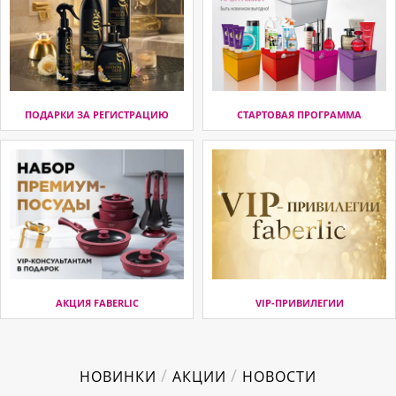
ПОДАРКИ ЗА РЕГИСТРАЦИЮ
СТАРТОВАЯ ПРОГРАММА
АКЦИЯ FABERLIC
VIP-ПРИВИЛЕГИИ
/
/
НОВИНКИ
АКЦИИ
НОВОСТИ