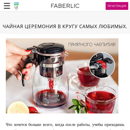
РЕГИСТРАЦИЯ
UZ
ЧАЙНАЯ ЦЕРЕМОНИЯ В КРУГУ САМЫХ ЛЮБИМЫХ.
Что хочется больше всего, когда после работы, учебы приходишь