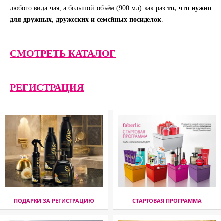
любого вида чая, а большой объём (900 мл) как раз
то, что нужно
для дружных, дружеских и семейных посиделок
.
СМОТРЕТЬ КАТАЛОГ
РЕГИСТРАЦИЯ
ПОДАРКИ ЗА РЕГИСТРАЦИЮ
СТАРТОВАЯ ПРОГРАММА