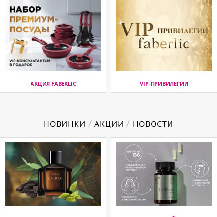
АКЦИЯ FABERLIC
VIP-ПРИВИЛЕГИИ
/
/
НОВИНКИ
АКЦИИ
НОВОСТИ