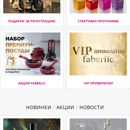
ПОДАРКИ ЗА РЕГИСТРАЦИЮ
СТАРТОВАЯ ПРОГРАММА
АКЦИЯ FABERLIC
VIP-ПРИВИЛЕГИИ
/
/
НОВИНКИ
АКЦИИ
НОВОСТИ