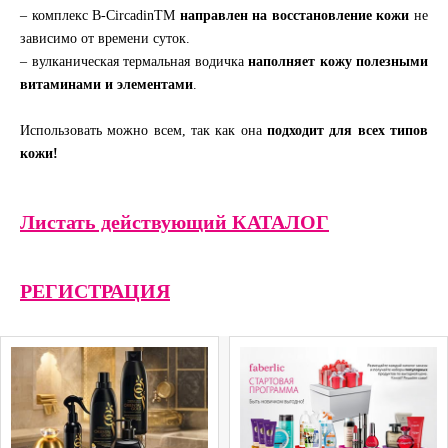
– комплекс B-CircadinTM
направлен на восстановление кожи
не
зависимо от времени суток.
– вулканическая термальная водичка
наполняет кожу полезными
витаминами и элементами
.
Использовать можно всем, так как она
подходит для всех типов
кожи!
Листать действующий КАТАЛОГ
РЕГИСТРАЦИЯ