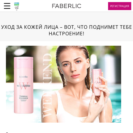
РЕГИСТРАЦИЯ
UZ
УХОД ЗА КОЖЕЙ ЛИЦА – ВОТ, ЧТО ПОДНИМЕТ ТЕБЕ
НАСТРОЕНИЕ!