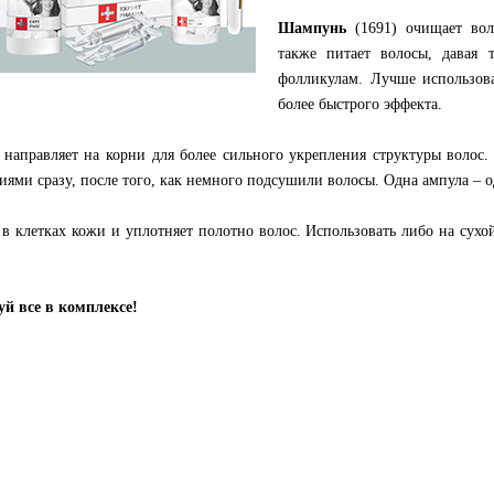
Шампунь
(1691) очищает вол
также питает волосы, давая
фолликулам. Лучше использов
более быстрого эффекта.
направляет на корни для более сильного укрепления структуры волос
иями сразу, после того, как немного подсушили волосы. Одна ампула – 
 в клетках кожи и уплотняет полотно волос. Использовать либо на сухо
уй все в комплексе!