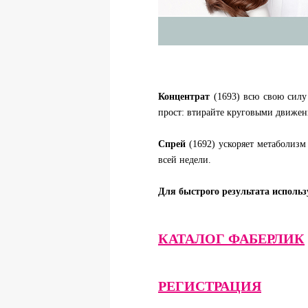
Концентрат
(1693) всю свою силу 
прост: втирайте круговыми движен
Спрей
(1692) ускоряет метаболизм
всей недели.
Для быстрого результата использ
КАТАЛОГ ФАБЕРЛИК
РЕГИСТРАЦИЯ