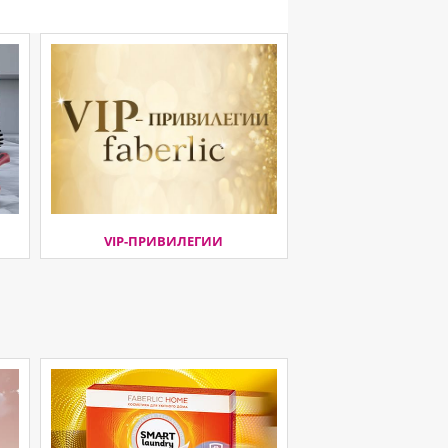
VIP-ПРИВИЛЕГИИ