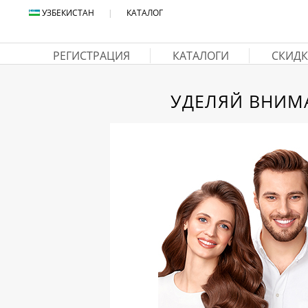
УЗБЕКИСТАН
|
КАТАЛОГ
РЕГИСТРАЦИЯ
КАТАЛОГИ
СКИДК
УДЕЛЯЙ ВНИМА