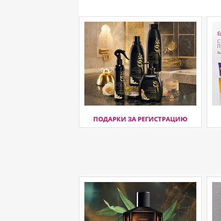
ПОДАРКИ ЗА РЕГИСТРАЦИЮ