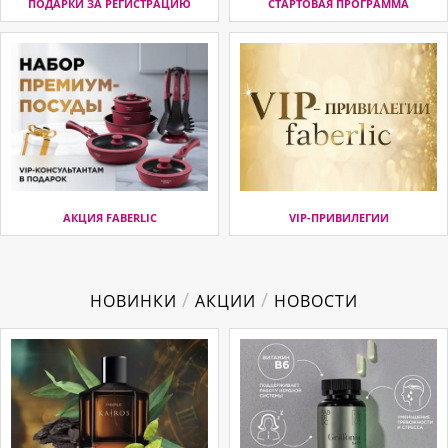
ПОДАРКИ ЗА РЕГИСТРАЦИЮ
СТАРТОВАЯ ПРОГРАММА
АКЦИЯ FABERLIC
VIP-ПРИВИЛЕГИИ
/
/
НОВИНКИ
АКЦИИ
НОВОСТИ