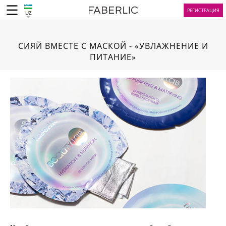
РЕГИСТРАЦИЯ
UZ
СИЯЙ ВМЕСТЕ С МАСКОЙ - «УВЛАЖНЕНИЕ И
ПИТАНИЕ»