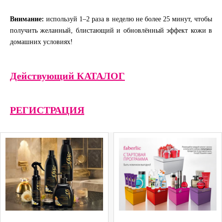
Внимание:
используй 1–2 раза в неделю не более 25 минут, чтобы
получить желанный, блистающий и обновлённый эффект кожи в
домашних условиях!
Действующий КАТАЛОГ
РЕГИСТРАЦИЯ