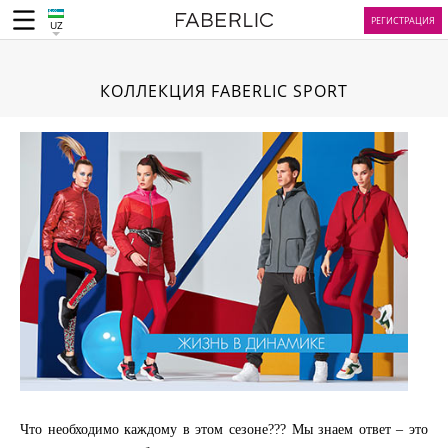
РЕГИСТРАЦИЯ
UZ
КОЛЛЕКЦИЯ FABERLIC SPORT
Что необходимо каждому в этом сезоне??? Мы знаем ответ – это