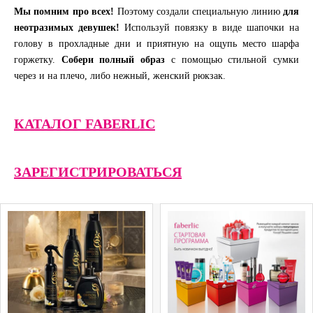
Мы помним про всех!
Поэтому создали специальную линию
для
неотразимых девушек!
Используй повязку в виде шапочки на
голову в прохладные дни и приятную на ощупь место шарфа
горжетку.
Собери полный образ
с помощью стильной сумки
через и на плечо, либо нежный, женский рюкзак.
КАТАЛОГ FABERLIC
ЗАРЕГИСТРИРОВАТЬСЯ