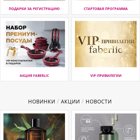
ПОДАРКИ ЗА РЕГИСТРАЦИЮ
СТАРТОВАЯ ПРОГРАММА
АКЦИЯ FABERLIC
VIP-ПРИВИЛЕГИИ
/
/
НОВИНКИ
АКЦИИ
НОВОСТИ