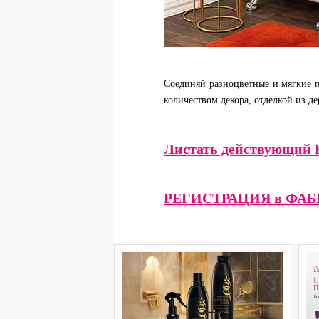
Соединяй разноцветные и мягкие 
количеством декора, отделкой из д
Листать действующий
РЕГИСТРАЦИЯ в ФАБ