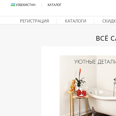
УЗБЕКИСТАН
|
КАТАЛОГ
РЕГИСТРАЦИЯ
КАТАЛОГИ
СКИДК
ВСЁ 